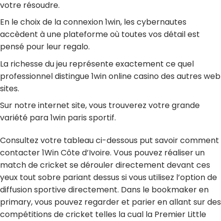
votre résoudre.
En le choix de la connexion 1win, les cybernautes
accèdent à une plateforme où toutes vos détail est
pensé pour leur regalo.
La richesse du jeu représente exactement ce quel
professionnel distingue 1win online casino des autres web
sites.
Sur notre internet site, vous trouverez votre grande
variété para 1win paris sportif.
Consultez votre tableau ci-dessous put savoir comment
contacter 1Win Côte d’Ivoire. Vous pouvez réaliser un
match de cricket se dérouler directement devant ces
yeux tout sobre pariant dessus si vous utilisez l’option de
diffusion sportive directement. Dans le bookmaker en
primary, vous pouvez regarder et parier en allant sur des
compétitions de cricket telles la cual la Premier Little