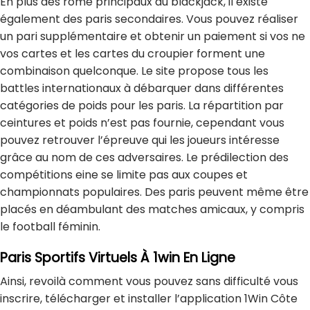
En plus des rome principaux au blackjack, il existe
également des paris secondaires. Vous pouvez réaliser
un pari supplémentaire et obtenir un paiement si vos ne
vos cartes et les cartes du croupier forment une
combinaison quelconque. Le site propose tous les
battles internationaux à débarquer dans différentes
catégories de poids pour les paris. La répartition par
ceintures et poids n’est pas fournie, cependant vous
pouvez retrouver l’épreuve qui les joueurs intéresse
grâce au nom de ces adversaires. Le prédilection des
compétitions eine se limite pas aux coupes et
championnats populaires. Des paris peuvent même être
placés en déambulant des matches amicaux, y compris
le football féminin.
Paris Sportifs Virtuels À 1win En Ligne
Ainsi, revoilà comment vous pouvez sans difficulté vous
inscrire, télécharger et installer l’application 1Win Côte