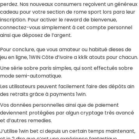
perdez. Nos nouveaux consumers reçoivent un généreux
cadeau pour votre section de rome sport lors para leur
inscription. Pour activer le reward de bienvenue,
connectez-vous simplement à cet compte personnel
ainsi que déposez de l’argent.
Pour conclure, que vous amateur ou habitué dieses de
jeu en ligne, 1WIN Côte d’Ivoire a kklk atouts pour chacun.
Une série sobre paris simples, qui sont effectués sobre
mode semi-automatique.
Les utilisateurs peuvent facilement faire des dépôts ain
des retraits grâce à payments 1win.
Vos données personnelles ainsi que de paiement
deviennent protégées par algun cryptage très avancé
et d’autres remedies.
J’utilise 1win bet ci depuis un certain temps maintenant,
et je 2 dire que c’est une expérience fantastique.