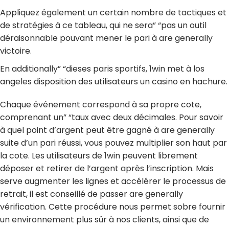
Appliquez également un certain nombre de tactiques et
de stratégies à ce tableau, qui ne sera” “pas un outil
déraisonnable pouvant mener le pari à are generally
victoire.
En additionally” “dieses paris sportifs, 1win met à los
angeles disposition des utilisateurs un casino en hachure.
Chaque événement correspond à sa propre cote,
comprenant un” “taux avec deux décimales. Pour savoir
à quel point d’argent peut être gagné à are generally
suite d’un pari réussi, vous pouvez multiplier son haut par
la cote. Les utilisateurs de 1win peuvent librement
déposer et retirer de l’argent après l’inscription. Mais
serve augmenter les lignes et accélérer le processus de
retrait, il est conseillé de passer are generally
vérification. Cette procédure nous permet sobre fournir
un environnement plus sûr à nos clients, ainsi que de