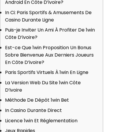
Android En Côte D’ivoire?
In Ci: Paris Sportifs & Amusements De
Casino Durante Ligne
Puis-je Inviter Un Ami À Profiter De 1win
Côte D’ivoire?
Est-ce Que 1win Proposition Un Bonus
Sobre Bienvenue Aux Derniers Joueurs
En Côte D’ivoire?
Paris Sportifs Virtuels À 1win En Ligne
La Version Web Du Site 1win Côte
D’ivoire
Méthode De Dépôt 1win Bet
In Casino Durante Direct
Licence 1win Et Réglementation
Jeux Rapides