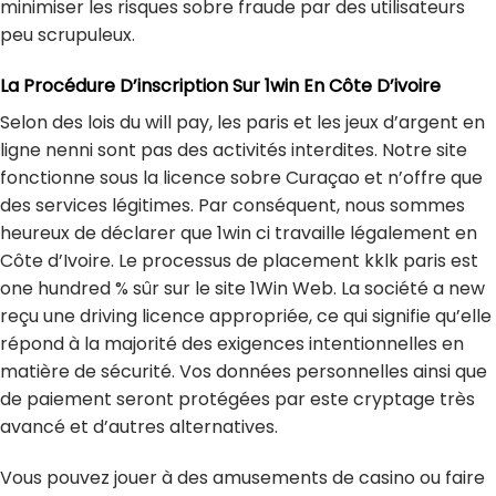
minimiser les risques sobre fraude par des utilisateurs
peu scrupuleux.
La Procédure D’inscription Sur 1win En Côte D’ivoire
Selon des lois du will pay, les paris et les jeux d’argent en
ligne nenni sont pas des activités interdites. Notre site
fonctionne sous la licence sobre Curaçao et n’offre que
des services légitimes. Par conséquent, nous sommes
heureux de déclarer que 1win ci travaille légalement en
Côte d’Ivoire. Le processus de placement kklk paris est
one hundred % sûr sur le site 1Win Web. La société a new
reçu une driving licence appropriée, ce qui signifie qu’elle
répond à la majorité des exigences intentionnelles en
matière de sécurité. Vos données personnelles ainsi que
de paiement seront protégées par este cryptage très
avancé et d’autres alternatives.
Vous pouvez jouer à des amusements de casino ou faire