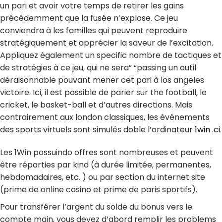
un pari et avoir votre temps de retirer les gains
précédemment que la fusée n’explose. Ce jeu
conviendra à les familles qui peuvent reproduire
stratégiquement et apprécier la saveur de l’excitation.
Appliquez également un specific nombre de tactiques et
de stratégies à ce jeu, qui ne sera” “passing un outil
déraisonnable pouvant mener cet pari à los angeles
victoire. Ici, il est possible de parier sur the football, le
cricket, le basket-ball et d’autres directions. Mais
contrairement aux london classiques, les événements
des sports virtuels sont simulés doble l’ordinateur
1win .ci
.
Les 1Win possuindo offres sont nombreuses et peuvent
être réparties par kind (à durée limitée, permanentes,
hebdomadaires, etc. ) ou par section du internet site
(prime de online casino et prime de paris sportifs).
Pour transférer l’argent du solde du bonus vers le
compte main, vous devez d’abord remplir les problems