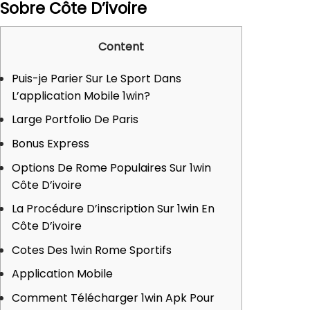
Sobre Côte D’ivoire
Content
Puis-je Parier Sur Le Sport Dans
L’application Mobile 1win?
Large Portfolio De Paris
Bonus Express
Options De Rome Populaires Sur 1win
Côte D’ivoire
La Procédure D’inscription Sur 1win En
Côte D’ivoire
Cotes Des 1win Rome Sportifs
Application Mobile
Comment Télécharger 1win Apk Pour