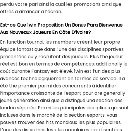
perdu votre pari ainsi la cual les promotions ainsi que
offres à arrancar à l’écran.
Est-ce Que 1win Proposition Un Bonus Para Bienvenue
Aux Nouveaux Joueurs En Côte D’ivoire?
En function tournoi, les members créent leur propre
équipe fantastique dans l’une des disciplines sportives
présentées ou y recrutent des joueurs. Plus the joueur
réel est bon en termes de compétences, additionally le
coût durante Fantasy est élevé. 1win est l’un des plus
avancés technologiquement en termes de service. Il a
été the premier parmi des concurrents à identifier
l’importance croissante de l’esport pour are generally
jeune génération ainsi que a distingué una section des
london séparés. Parmi les principales disciplines qui sont
incluses dans le marché de la section esports, vous
pouvez trouver des hits mondiaux les plus populaires.
L’une des disciplines les plus populaires représentées