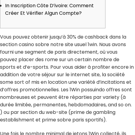
In Inscription Côte D’ivoire: Comment
Créer Et Vérifier Algun Compte?
Vous pouvez obtenir jusqu’à 30% de cashback dans la
section casino sobre notre site usuel 1win. Nous avons
fourni une segment de paris directement, où vous
pouvez placer des rome sur un certain nombre de
sports et d’e-sports. Pour vous aider à profiter encore in
addition de votre séjour sur le internet site, la société
some sort of mis en location une variété d’incitations et
d’offres promotionnelles. Les 1Win possuindo offres sont
nombreuses et peuvent être réparties par variety (à
durée limitée, permanentes, hebdomadaires, and so on.
) ou par section du web-site (prime de gambling
establishment et prime sobre paris sportifs).
Une fois le nombre minimal de jetons 1Win collecté, ils