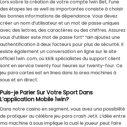
Lors sobre la création de votre compte 1win Bet, l’une
des étapes les as well as importantes consiste à choisir
les bonnes informations de dépendance. Vous devez
créer un nom d’utilisateur et un mot de passe uniques
avec des lettres, des caractères ou des chiffres. Assurez
vous d’utiliser este mot de passe fort” “ain ajoutez une
authentification à deux facteurs pour plus de sécurité. Il
existe également un conversation en ligne sur le site
officiel 1win. com, où kklk spécialistes du support client
sont en service twenty four heures sur twenty-four. Ce
jeu para cartes est en linea dans la area machines à
sous et en direct.
Puis-je Parier Sur Votre Sport Dans
L’application Mobile 1win?
Dans notre casino en segment, vous avez una possibilité
de pratiquer au célèbre jeu para crash JetX. L’idée entre
ma machine à sous implique la cual le joueur peut faire