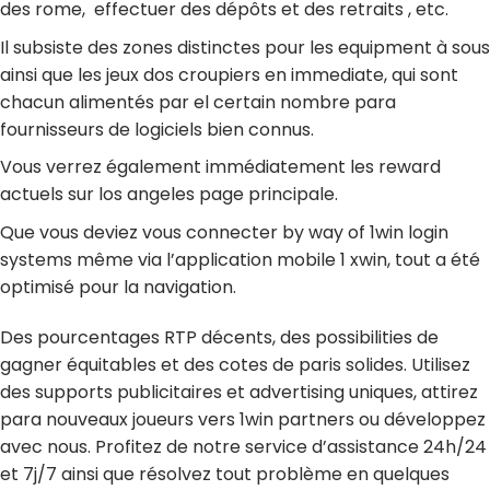
des rome, effectuer des dépôts et des retraits , etc.
Il subsiste des zones distinctes pour les equipment à sous
ainsi que les jeux dos croupiers en immediate, qui sont
chacun alimentés par el certain nombre para
fournisseurs de logiciels bien connus.
Vous verrez également immédiatement les reward
actuels sur los angeles page principale.
Que vous deviez vous connecter by way of 1win login
systems même via l’application mobile 1 xwin, tout a été
optimisé pour la navigation.
Des pourcentages RTP décents, des possibilities de
gagner équitables et des cotes de paris solides. Utilisez
des supports publicitaires et advertising uniques, attirez
para nouveaux joueurs vers 1win partners ou développez
avec nous. Profitez de notre service d’assistance 24h/24
et 7j/7 ainsi que résolvez tout problème en quelques