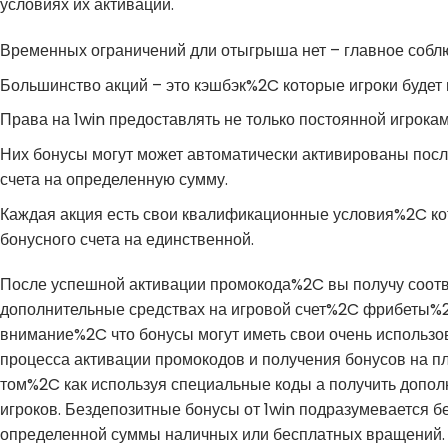
условиях их активации.
Временных ограничений дли отыгрыша нет – главное собл
Большинство акций – это кэшбэк%2C которые игроки будет 
Права на 1win предоставлять не только постоянной игрока
Них бонусы могут может автоматически активированы по
счета на определенную сумму.
Каждая акция есть свои квалификационные условия%2C ко
бонусного счета на единственной.
После успешной активации промокода%2C вы получу соотве
дополнительные средствах на игровой счет%2C фрибеты%2
внимание%2C что бонусы могут иметь свои очень использ
процесса активации промокодов и получения бонусов на п
том%2C как используя специальные коды а получить допо
игроков. Бездепозитные бонусы от 1win подразумевается б
определенной суммы наличных или бесплатных вращений.