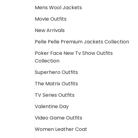
Mens Wool Jackets
Movie Outfits
New Arrivals
Pelle Pelle Premium Jackets Collection
Poker Face New Tv Show Outfits
Collection
Superhero Outfits
The Matrix Outfits
TV Series Outfits
Valentine Day
Video Game Outfits
Women Leather Coat