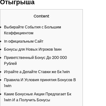
Отыгрыша
Content
Выбирайте События с Большим
Коэффициентом
In официальным Сайт
Бонусы для Новых Игроков 1вин
Приветственный Бонус До 200 000
Рублей
Играйте а Делайте Ставки же Бк 1win
Правила И Условия принятия Бонусов В
1win
Какие Бонусные Акции Предлагает Бк
1win И а Получить Бонусы