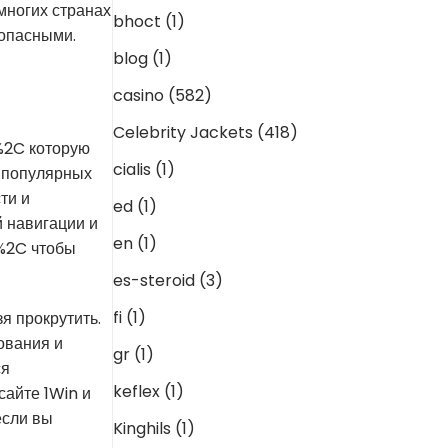
многих странах
bhoct
(1)
зопасными.
blog
(1)
casino
(582)
Celebrity Jackets
(418)
%2C которую
cialis
(1)
х популярных
ти и
ed
(1)
й навигации и
en
(1)
е%2C чтобы
es-steroid
(3)
fi
(1)
я прокрутить.
ования и
gr
(1)
ся
keflex
(1)
сайте 1Win и
если вы
Kinghils
(1)