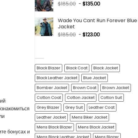
$
185.00
-
$
135.00
Wade You Cant Run Forever Blue
Jacket
$
185.00
-
$
123.00
PRODUCT TAGS
Black Blazer
Black Coat
Black Jacket
Black Leather Jacket
Blue Jacket
Bomber Jacket
Brown Coat
Brown Jacket
Cotton Coat
Cotton Jacket
Cotton Suit
ний
Grey Blazer
Grey Suit
Leather Coat
ознакомиться
ли
Leather Jacket
Mens Biker Jacket
Mens Black Blazer
Mens Black Jacket
те бонусах и
Mens Black Leather Jacket
Mens Blazer