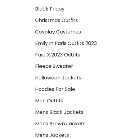
Black Friday
Christmas Outfits
Cosplay Costumes
Emily In Paris Outfits 2023
Fast X 2023 Outfits
Fleece Sweater
Halloween Jackets
Hoodies For Sale
Men Outfits
Mens Black Jackets
Mens Brown Jackets
Mens Jackets