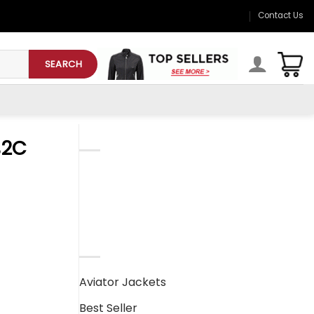
Contact Us
SEARCH
CATEGORIESD
%2C
Mens Leather Jackets
Womens Leather Jackets
PRODUCT CATEGORIES
Aviator Jackets
Best Seller