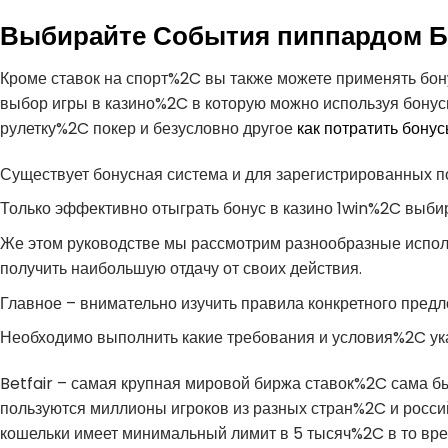
Выбирайте События пиппардом 
Кроме ставок на спорт%2C вы также можете применять бон
выбор игры в казино%2C в которую можно используя бону
рулетку%2C покер и безусловно другое
как потратить бонус
Существует бонусная система и для зарегистрированных по
Только эффективно отыграть бонус в казино 1win%2C выби
Же этом руководстве мы рассмотрим разнообразные испол
получить наибольшую отдачу от своих действия.
Главное – внимательно изучить правила конкретного пред
Необходимо выполнить какие требования и условия%2C ука
Betfair – самая крупная мировой биржа ставок%2C сама б
пользуются миллионы игроков из разных стран%2C и росс
кошельки имеет минимальный лимит в 5 тысяч%2C в то вр