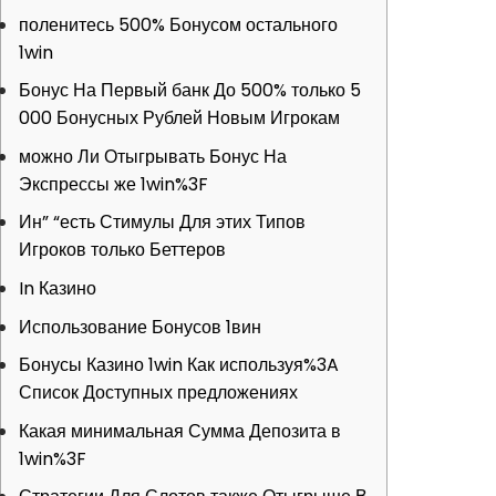
поленитесь 500% Бонусом остального
1win
Бонус На Первый банк До 500% только 5
000 Бонусных Рублей Новым Игрокам
можно Ли Отыгрывать Бонус На
Экспрессы же 1win%3F
Ин” “есть Стимулы Для этих Типов
Игроков только Беттеров
In Казино
Использование Бонусов 1вин
Бонусы Казино 1win Как используя%3A
Список Доступных предложениях
Какая минимальная Сумма Депозита в
1win%3F