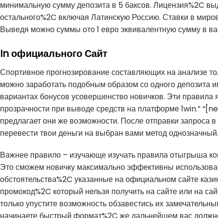
минимальную сумму депозита в 5 баксов. Лицензия%2C вы
остального%2C включая Латинскую Россию. Ставки в миро
Выведя можно суммы ото 1 евро эквивалентную сумму в ва
In официального Сайт
Спортивное прогнозирование составляющих на анализе то
можно заработать подобным образом со одного депозита 
вариантах бонусов усовершенство новичков. Эти правила
прозрачности при выводе средств на платформе 1win.” “[n
предлагает они же возможности. После отправки запроса 
перевести твои деньги на выбран вами метод однозначный
Важнее правило – изучающе изучать правила отыгрыша конк
Это сможем новичку максимально эффективны использоват
обстоятельства%2C указанные на официальном сайте казин
промокод%2C который нельзя получить на сайте или на са
только упустите возможность обзавестись их замечательн
начинаете быстрый формат%2C же дальнейшем вас должно