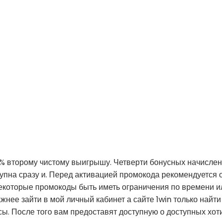
15% второму чистому выигрышу. Четверти бонусных начисле
пна сразу и. Перед активацией промокода рекомендуется 
екоторые промокоды быть иметь ограничения по времени и
нее зайти в мой личный кабинет а сайте 1win только найти
. После того вам предоставят доступную о доступных хоти