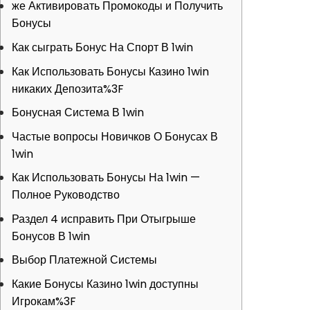
же Активировать Промокоды и Получить
Бонусы
Как сыграть Бонус На Спорт В 1win
Как Использовать Бонусы Казино 1win
никаких Депозита%3F
Бонусная Система В 1win
Частые вопросы Новичков О Бонусах В
1win
Как Использовать Бонусы На 1win —
Полное Руководство
Раздел 4 исправить При Отыгрыше
Бонусов В 1win
Выбор Платежной Системы
Какие Бонусы Казино 1win доступны
Игрокам%3F